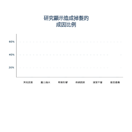
研究顯示造成掉髮的
成因比例