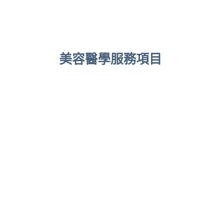
美容醫學服務項目