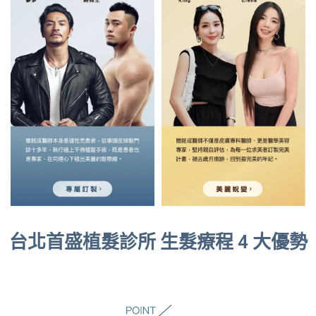
台北首盛植髮診所 生髮療程 4 大優勢