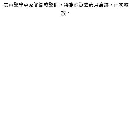
美容醫學專家簡銘成醫師，將為你褪去歲月痕跡，再次綻
放。