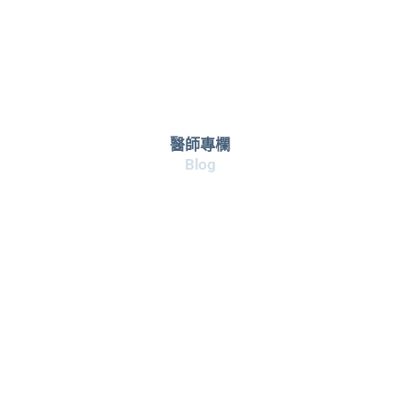
醫師專欄
Blog