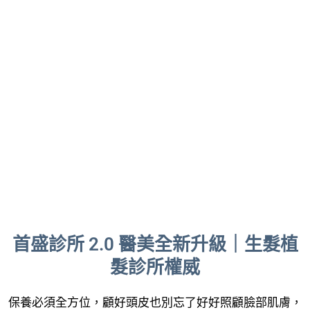
首盛診所 2.0 醫美全新升級｜生髮植
髮診所權威
保養必須全方位，顧好頭皮也別忘了好好照顧臉部肌膚，