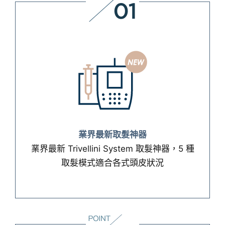
業界最新取髮神器
業界最新取髮神器
業界最新 Trivellini System 取髮神器，5 種
業界最新 Trivellini System 取髮神器，5 種
取髮模式適合各式頭皮狀況
取髮模式適合各式頭皮狀況