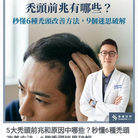
5大禿頭前兆和原因中哪些？秒懂6種禿頭