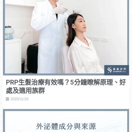
PRP生髮治療有效嗎？5分鐘瞭解原理、好
處及適用族群
2025/11/29