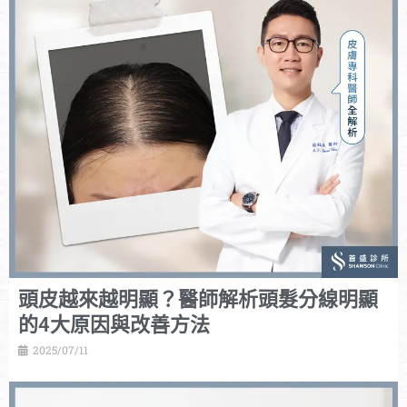
頭皮越來越明顯？醫師解析頭髮分線明顯
的4大原因與改善方法
2025/07/11