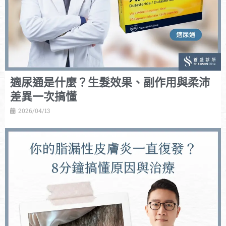
適尿通是什麼？生髮效果、副作用與柔沛
差異一次搞懂
2026/04/13