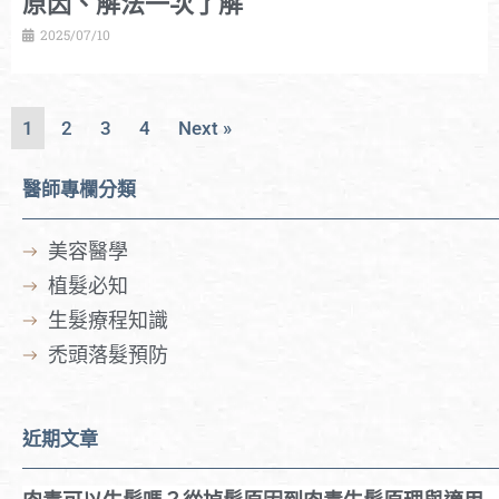
原因、解法一次了解
2025/07/10
1
2
3
4
Next »
醫師專欄分類
美容醫學
植髮必知
生髮療程知識
禿頭落髮預防
近期文章