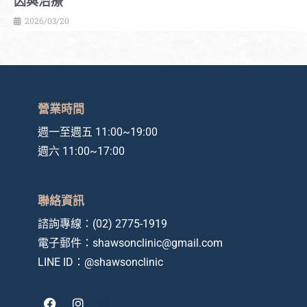
因與治療
2026/03/20
營業時間
週一至週五 11:00~19:00
週六 11:00~17:00
聯絡資訊
諮詢專線：
(02) 2775-1919
電子郵件：
shawsonclinic@gmail.com
LINE ID：
@shawsonclinic
F
I