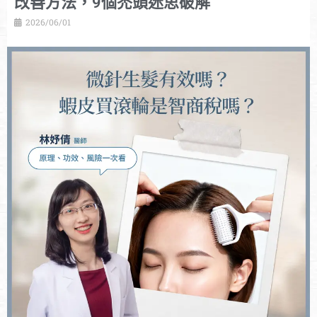
改善方法，9個禿頭迷思破解
2026/06/01