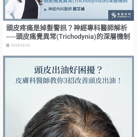
頭皮疼痛是掉髮警訊？神經專科醫師解析
──頭皮痛覺異常(Trichodynia)的深層機制
2025/12/23