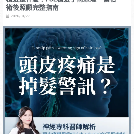
術後照顧完整指南
2026/01/27