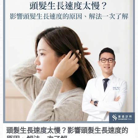
頭髮生長速度太慢？影響頭髮生長速度的