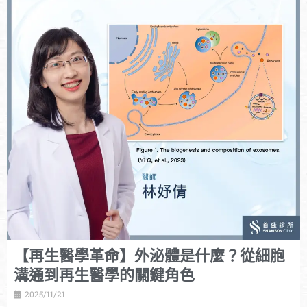
【再生醫學革命】外泌體是什麼？從細胞
溝通到再生醫學的關鍵角色
2025/11/21