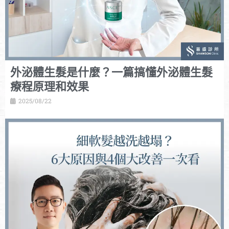
外泌體生髮是什麼？一篇搞懂外泌體生髮
療程原理和效果
2025/08/22