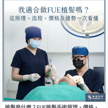
植髮是什麼？FUE植髮手術原理、價格、