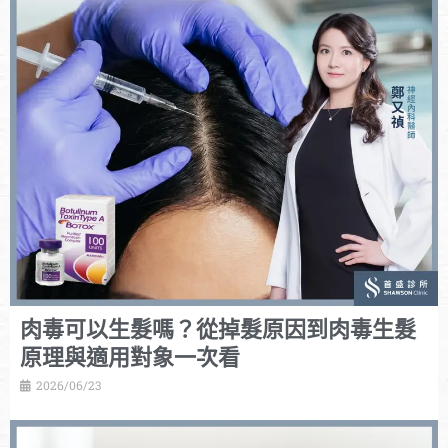
肉毒可以生髮嗎？從掉髮原因到肉毒生髮
原理與適用對象一次看
2026/06/23