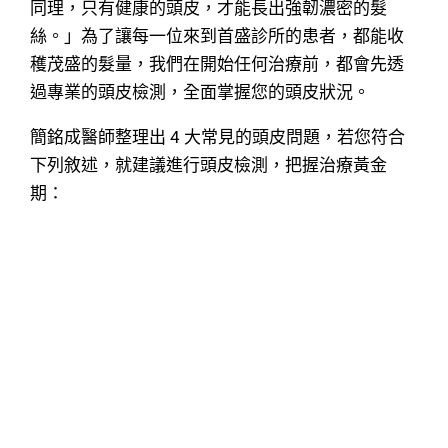
同理，只有健康的頭皮，才能長出強韌濃密的髮
絲。」為了讓每一位來到首盛診所的患者，都能收
穫茂盛的髮量，我們在開始任何治療前，都會先透
過專業的頭皮檢測，全面掌握您的頭皮狀況。
簡銘成醫師整理出 4 大常見的頭皮問題，若您符合
下列敘述，就建議進行頭皮檢測，把握治療黃金
期：