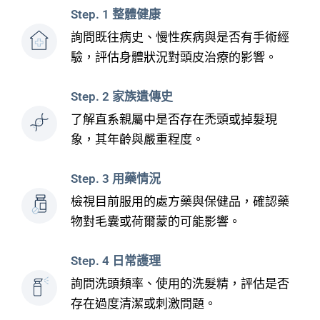
Step. 1 整體健康
詢問既往病史、慢性疾病與是否有手術經
驗，評估身體狀況對頭皮治療的影響。
Step. 2 家族遺傳史
了解直系親屬中是否存在禿頭或掉髮現
象，其年齡與嚴重程度。
Step. 3 用藥情況
檢視目前服用的處方藥與保健品，確認藥
物對毛囊或荷爾蒙的可能影響。
Step. 4 日常護理
詢問洗頭頻率、使用的洗髮精，評估是否
存在過度清潔或刺激問題。