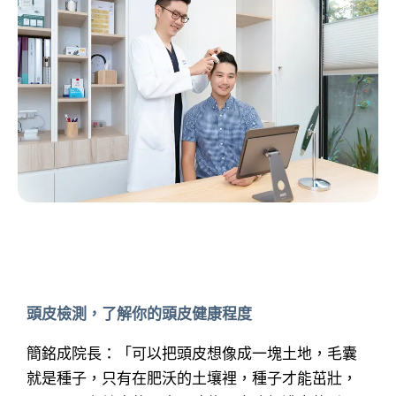
頭皮檢測，了解你的頭皮健康程度
簡銘成院長：「可以把頭皮想像成一塊土地，毛囊
就是種子，只有在肥沃的土壤裡，種子才能茁壯，