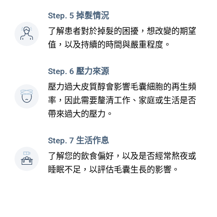
Step. 5 掉髮情況
了解患者對於掉髮的困擾，想改變的期望
值，以及持續的時間與嚴重程度。
Step. 6 壓力來源
壓力過大皮質醇會影響毛囊細胞的再生頻
率，因此需要釐清工作、家庭或生活是否
帶來過大的壓力。
Step. 7 生活作息
了解您的飲食偏好，以及是否經常熬夜或
睡眠不足，以評估毛囊生長的影響。