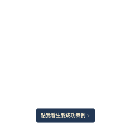
點我看生髮成功案例