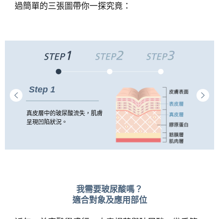
過簡單的三張圖帶你一探究竟：
Step 1
真皮層中的玻尿酸流失，肌膚
呈現凹陷狀況。
我需要玻尿酸嗎？
適合對象及應用部位