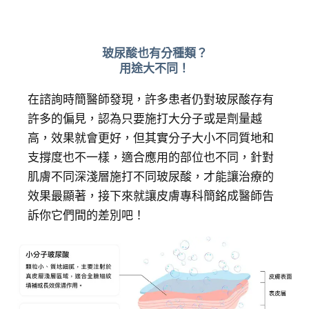
玻尿酸也有分種類？
用途大不同！
在諮詢時簡醫師發現，許多患者仍對玻尿酸存有
許多的偏見，認為只要施打大分子或是劑量越
高，效果就會更好，但其實分子大小不同質地和
支撐度也不一樣，適合應用的部位也不同，針對
肌膚不同深淺層施打不同玻尿酸，才能讓治療的
效果最顯著，接下來就讓皮膚專科簡銘成醫師告
訴你它們間的差別吧！