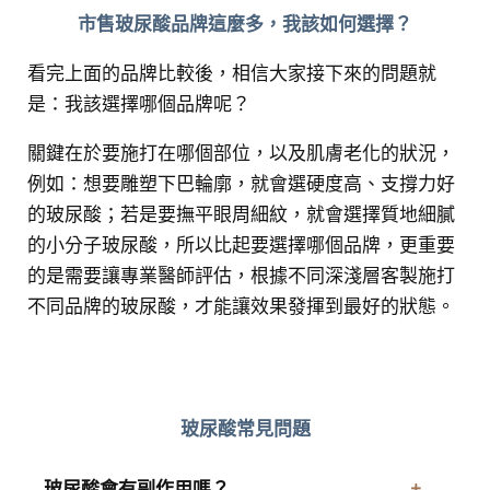
市售玻尿酸品牌這麼多，我該如何選擇？
看完上面的品牌比較後，相信大家接下來的問題就
是：我該選擇哪個品牌呢？
關鍵在於要施打在哪個部位，以及肌膚老化的狀況，
例如：想要雕塑下巴輪廓，就會選
硬度高、支撐力好
的玻尿酸；若是要撫平眼周細紋，就會選擇質地細膩
的小分子玻尿酸，
所以比起要選擇哪個品牌，更重要
的是需要讓專業醫師評估，根據不同深淺層客製施打
不同品牌的玻尿酸，才能讓效果發揮到最好的狀態。
玻尿酸常見問題
玻尿酸會有副作用嗎？