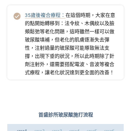
35歲後複合療程：
在這個時期，大家在意
的點開始轉移到：法令紋、木偶紋以及臉
頰鬆弛等老化問題，這時雖然一樣可以做
玻尿酸填補，但老化的肌膚逐漸失去彈
性，注射過量的玻尿酸可能導致無法支
撐，出現下垂的狀況，所以此時期除了針
劑注射外，還需要搭配電波、音波等複合
式療程，讓老化狀況達到更全面的改善！
首盛診所玻尿酸施打流程