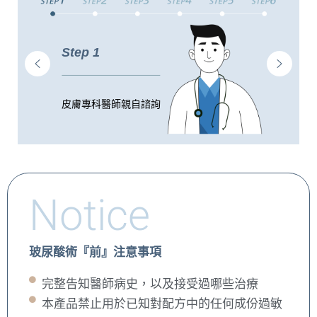
Step 1
皮膚專科醫師親自諮詢
Notice
玻尿酸術『前』注意事項
完整告知醫師病史，以及接受過哪些治療
本產品禁止用於已知對配方中的任何成份過敏