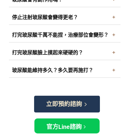
停止注射玻尿酸會變得更老？
打完玻尿酸千萬不能捏，治療部位會變形？
打完玻尿酸臉上摸起來硬硬的？
玻尿酸能維持多久？多久要再施打？
立即預約諮詢
官方Line諮詢