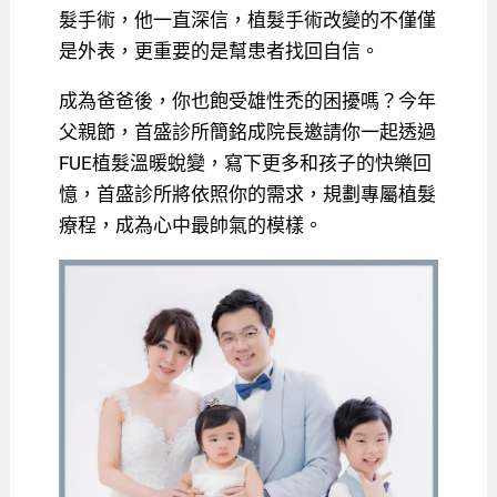
髮手術，他一直深信，植髮手術改變的不僅僅
是外表，更重要的是幫患者找回自信。
成為爸爸後，你也飽受雄性禿的困擾嗎？今年
父親節，首盛診所簡銘成院長邀請你一起透過
FUE植髮溫暖蛻變，寫下更多和孩子的快樂回
憶，首盛診所將依照你的需求，規劃專屬植髮
療程，成為心中最帥氣的模樣。