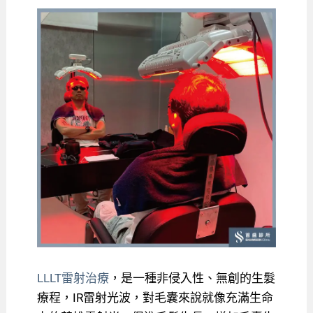
LLLT雷射治療
，是一種非侵入性、無創的生髮
療程，IR雷射光波，對毛囊來說就像充滿生命