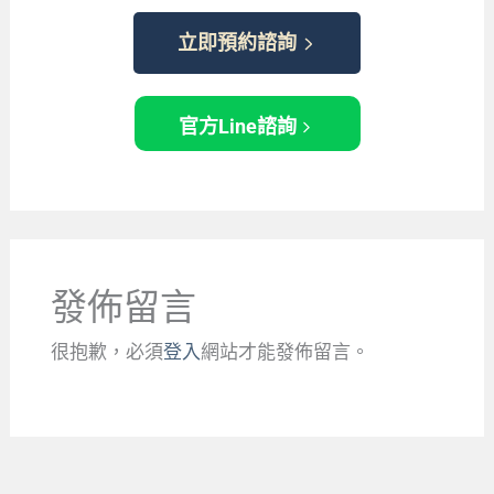
立即預約諮詢
官方Line諮詢
發佈留言
很抱歉，必須
登入
網站才能發佈留言。