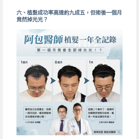
六、植髮成功率高達約九成五，但術後一個月
竟然掉光光？