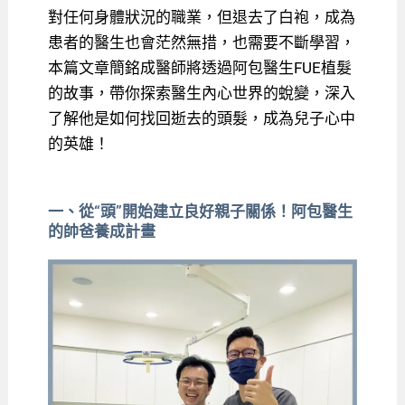
對任何身體狀況的職業，但退去了白袍，成為
患者的醫生也會茫然無措，也需要不斷學習，
本篇文章簡銘成醫師將透過阿包醫生FUE植髮
的故事，帶你探索醫生內心世界的蛻變，深入
了解他是如何找回逝去的頭髮，成為兒子心中
的英雄！
一、從“頭”開始建立良好親子關係！阿包醫生
的帥爸養成計畫