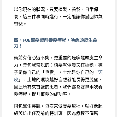
以你現在的狀況，只要植髮、養髮、日常保
養，這三件事同時進行，一定能讓你變回帥氣
爸爸。
四、FUE植髮術前養髮療程，喚醒頭皮生命
力！
術前有信心還不夠，更重要的是喚醒頭皮生命
力，套句我常說的：植髮就像農夫在插秧，種
子是你自己的「毛囊」，土地是你自己的「
頭
皮
」，土地的環境越好自然就能長得更茂盛，
因此所有來首盛的患者，我們都會安排兩次養
髮療程，提升植髮的成功率。
阿包醫生笑說，每次來做養髮療程，就好像超
級英雄出任務前的特訓班，因為療程不僅厲