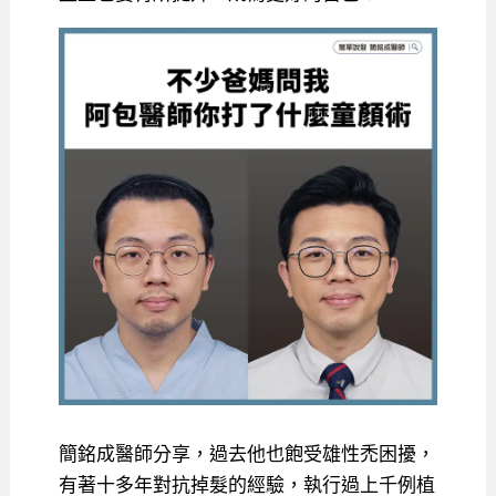
簡銘成醫師分享，過去他也飽受雄性禿困擾，
有著十多年對抗掉髮的經驗，執行過上千例植