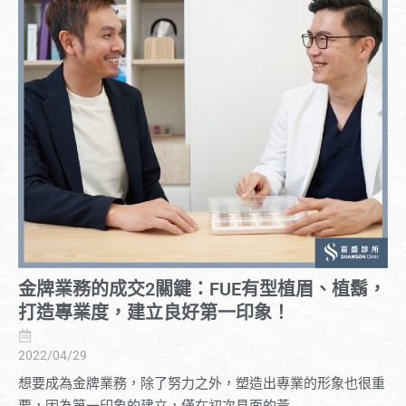
金牌業務的成交2關鍵：FUE有型植眉、植鬍，
打造專業度，建立良好第一印象！
2022/04/29
想要成為金牌業務，除了努力之外，塑造出專業的形象也很重
要，因為第一印象的建立，僅在初次見面的黃...