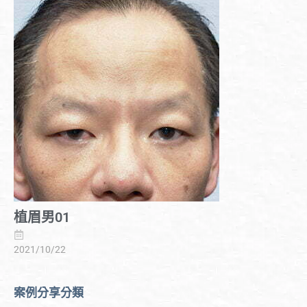
植眉男01
2021/10/22
案例分享分類