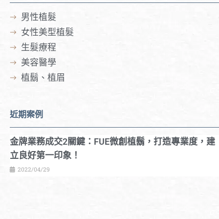
男性植髮
女性美型植髮
生髮療程
美容醫學
植鬍、植眉
近期案例
金牌業務成交2關鍵：FUE微創植鬍，打造專業度，建
立良好第一印象！
2022/04/29