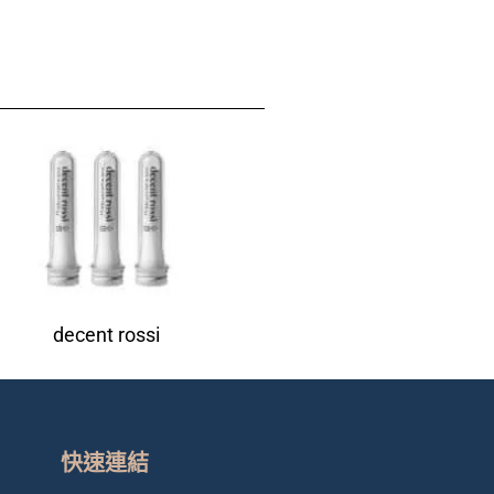
decent rossi
快速連結