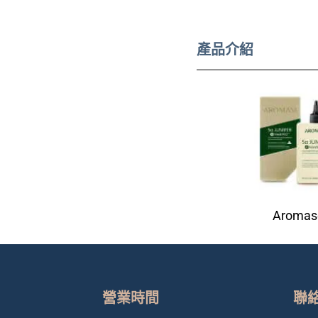
產品介紹
Aromas
營業時間
聯