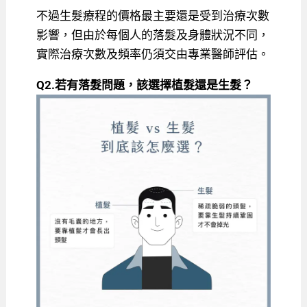
不過生髮療程的價格最主要還是受到治療次數
影響，但由於每個人的落髮及身體狀況不同，
實際治療次數及頻率仍須交由專業醫師評估。
Q2.若有落髮問題，該選擇植髮還是生髮？