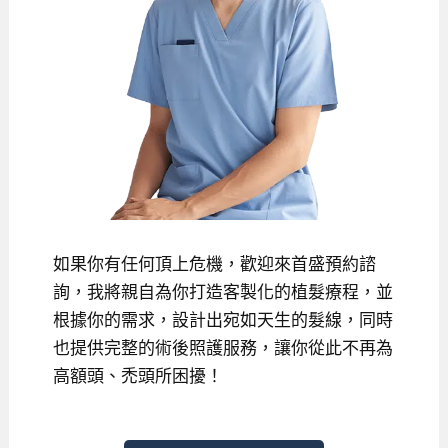
如果你有任何頂上危機，歡迎來首盛預約諮
詢，我將親自為你打造客製化的植髮療程，並
根據你的需求，設計出宛如天生的髮線，同時
也提供完整的術後照護服務，讓你從此不再為
高額頭、禿頭所困擾！