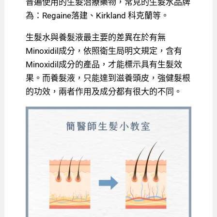
普遍使用的生髮治療藥物，常見的生髮水品牌
為：Regaine落建、Kirkland 科克蘭等。
生髮水與養髮液最主要的差異在於有無
Minoxidil成分，依照衛生局明文規定，含有
Minoxidil成分的產品，才能標示具有生髮效
果。而養髮液，只能達到滋養頭皮，強健髮根
的功效，兩者作用及成分都有很大的不同。