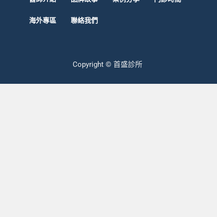
海外專區
聯絡我們
Copyright © 首盛診所