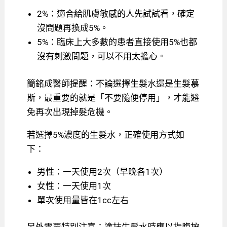
2%：適合給肌膚敏感的人先試試看，確定
沒問題再換成5%。
5%：臨床上大多數的患者直接使用5%也都
沒有刺激問題，可以不用太擔心。
簡銘成醫師提醒：不論選擇生髮水還是生髮慕
斯，最重要的就是「不要隨便停用」，才能避
免再次出現掉髮危機。
若選擇5%濃度的生髮水，正確使用方式如
下：
男性：一天使用2次（早晚各1次）
女性：一天使用1次
單次使用量皆在1cc左右