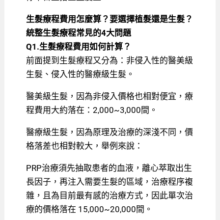
生髮療程費用怎麼算？要選擇植髮還是生髮？
統整生髮療程常見的4大問題
Q1.生髮療程費用如何計算？
前面提到生髮療程又分為：非侵入性的醫美級
生髮、侵入性的醫療級生髮。
醫美級生髮，因為非侵入價格也相對便宜，療
程費用大約落在：2,000~3,000間。
醫療級生髮，因為原理及治療的深淺不同，價
格落差也相對較大，舉例來說：
PRP治療須先抽取患者的血液，離心萃取出生
長因子，再注入需要生髮的區域，治療程序複
雜，且為目前最有感的治療方式，因此單次治
療的價格落在 15,000~20,000間。