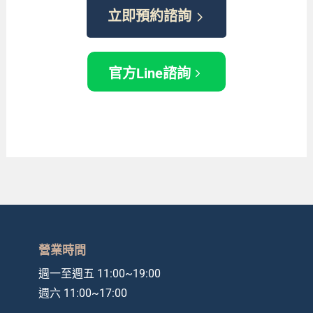
立即預約諮詢
官方Line諮詢
營業時間
週一至週五 11:00~19:00
週六 11:00~17:00