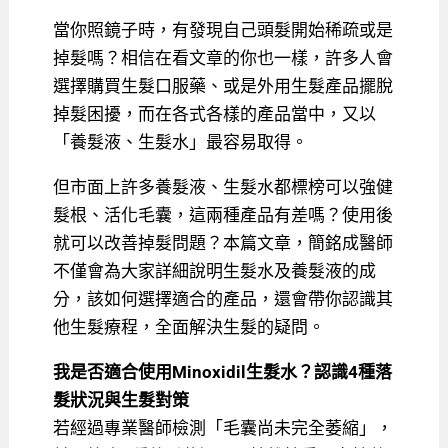
當你照鏡子時，有發現自己頭髮開始稀疏或是
掉髮嗎？相信在看文章的你也一樣，許多人會
選擇購買生髮口服藥、或是外用生髮產品擺脫
掉髮困擾，而在各式各樣的產品當中，又以
「養髮液、生髮水」最容易取得。
但市面上許多養髮液、生髮水都標榜可以強健
髮根、活化毛囊，這兩種產品有差嗎？使用後
就可以改善掉髮問題？本篇文章，簡銘成醫師
不僅會為大家詳細說明生髮水及養髮液的成
分，該如何選擇適合的產品，還會帶你認識其
他生髮療程，全面解決生髮的疑問。
我是否適合使用Minoxidil生髮水？認識4種落
髮狀況與生髮對策
若經過專業醫師檢測「毛囊尚未完全萎縮」，