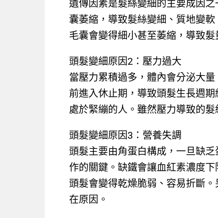
遺傳因素是髮絲變細的主要成因之
囊萎縮，導致髮絲變細、質地變軟
毛囊會變得細小甚至萎縮，導致髮
頭髮變細原因2：壓力過大
當壓力累積過多，體內會分泌大量
前進入休止期，導致頭髮生長週期
處於緊繃的人。雖然壓力導致的髮
頭髮變細原因3：營養失調
頭髮主要由角蛋白構成，一旦缺乏
作的關鍵。缺鐵會讓血紅素濃度下
頭髮會變得乾燥脆弱、容易折斷。
在原因。