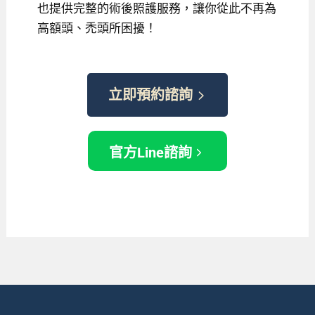
也提供完整的術後照護服務，讓你從此不再為
高額頭、禿頭所困擾！
立即預約諮詢
官方Line諮詢