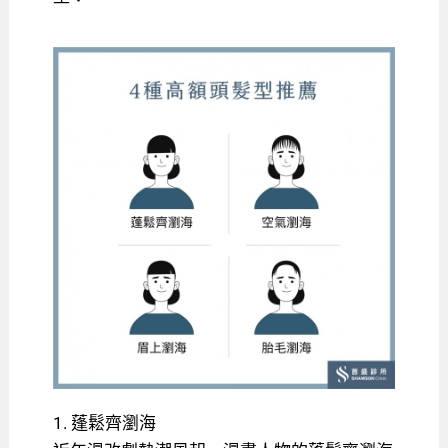
1. 蓬鬆齊瀏海