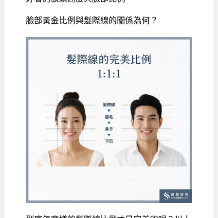
臉部黃金比例與髮際線的關係為何？