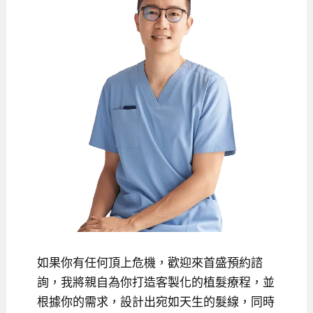
如果你有任何頂上危機，歡迎來首盛預約諮
詢，我將親自為你打造客製化的植髮療程，並
根據你的需求，設計出宛如天生的髮線，同時