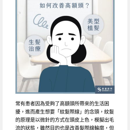
常有患者因為受夠了高額頭所帶來的生活困
擾，進而產生想要「紋髮際線」的念頭，紋髮
的原理是以微針的方式在頭皮上色，模擬出毛
流的狀態，雖然目的也是改善髮際線輪廓，但