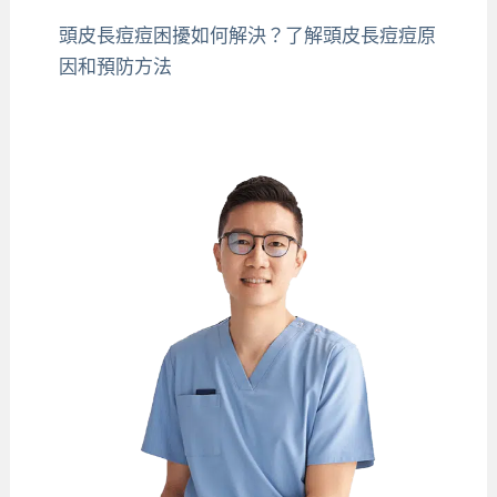
頭皮長痘痘困擾如何解決？了解頭皮長痘痘原
因和預防方法