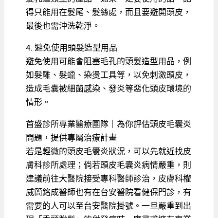
得只能用在髮尾、髮絲處，而且要避開頭皮，
最後也需沖洗乾淨。
4. 避免使用頭髮造型用品
避免使用可能會阻塞毛孔的頭髮造型用品，例
如髮雕、髮蠟、染燙工具等，以免刺激頭皮，
造成毛囊被細菌感染、發炎等惡化頭皮環境的
情形。
首盛診所專業醫療團隊｜為你評估頭皮毛囊炎
問題，提供專屬治療計畫
若是輕微的頭皮毛囊炎狀況，可以先就近找皮
膚科診所處理；倘若頭皮毛囊炎病情嚴重，則
建議前往大醫院接受專科醫師診治，皮膚科權
威簡銘成醫師也有在台安醫院看健保門診，有
需要的人可以至台安醫院掛號。一旦嚴重到出