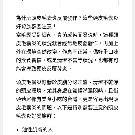
為什麼頭皮毛囊炎反覆發作？這些頭皮毛囊炎
好發族群要注意！
當毛囊受到細菌、真菌感染而發炎時，這種頭
皮毛囊炎的狀況就會經常地反覆發作，再加上
外在環境突然改變、作息不正常、偏好重口味
的飲食習慣，或是清潔不當等狀況，也都有可
能會導致頭皮反覆發炎。
頭皮毛囊炎好發於皮脂分泌旺盛、清潔不乾淨
的頭皮環境，尤其身處在氣候潮濕悶熱，且街
頭巷尾都有美食小吃的台灣，更是容易出現頭
皮毛囊炎的問題，以下是特別需要注意的頭皮
毛囊炎好發族群：
油性肌膚的人