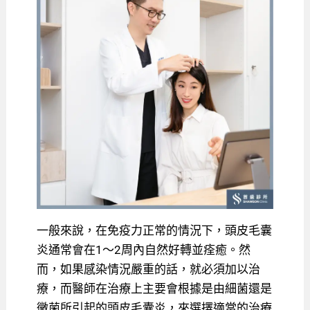
一般來說，在免疫力正常的情況下，頭皮毛囊
炎通常會在1～2周內自然好轉並痊癒。然
而，如果感染情況嚴重的話，就必須加以治
療，而醫師在治療上主要會根據是由細菌還是
黴菌所引起的頭皮毛囊炎，來選擇適當的治療