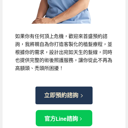
如果你有任何頂上危機，歡迎來首盛預約諮
詢，我將親自為你打造客製化的植髮療程，並
根據你的需求，設計出宛如天生的髮線，同時
也提供完整的術後照護服務，讓你從此不再為
高額頭、禿頭所困擾！
立即預約諮詢
官方Line諮詢