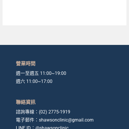
營業時間
週一至週五 11:00~19:00
週六 11:00~17:00
聯絡資訊
諮詢專線：
(02) 2775-1919
電子郵件：
shawsonclinic@gmail.com
LINE ID：
@shawsonclinic