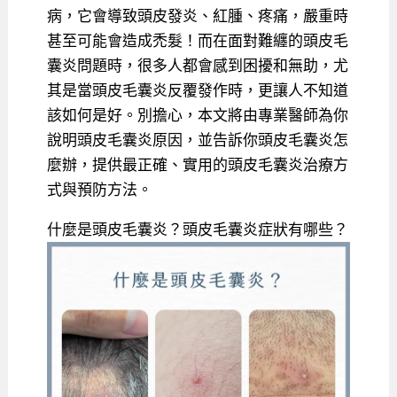
病，它會導致頭皮發炎、紅腫、疼痛，嚴重時
甚至可能會造成禿髮！而在面對難纏的頭皮毛
囊炎問題時，很多人都會感到困擾和無助，尤
其是當頭皮毛囊炎反覆發作時，更讓人不知道
該如何是好。別擔心，本文將由專業醫師為你
說明頭皮毛囊炎原因，並告訴你頭皮毛囊炎怎
麼辦，提供最正確、實用的頭皮毛囊炎治療方
式與預防方法。
什麼是頭皮毛囊炎？頭皮毛囊炎症狀有哪些？