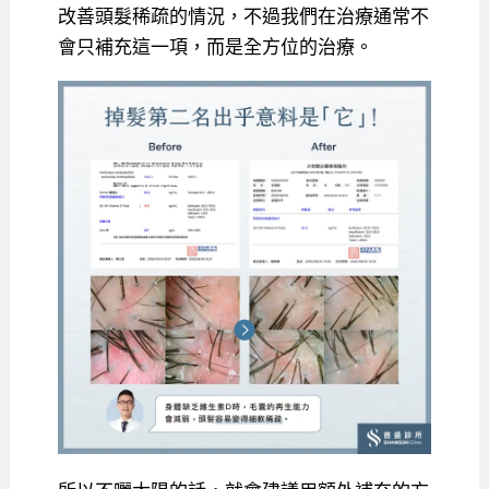
改善頭髮稀疏的情況，不過我們在治療通常不
會只補充這一項，而是全方位的治療。