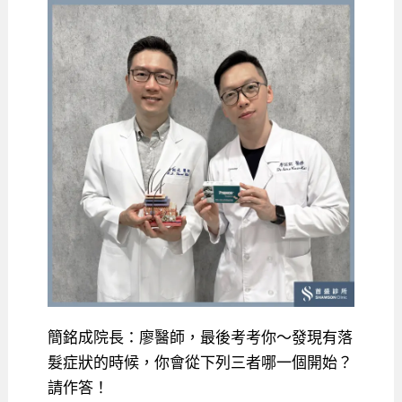
簡銘成院長：廖醫師，最後考考你～發現有落
髮症狀的時候，你會從下列三者哪一個開始？
請作答！