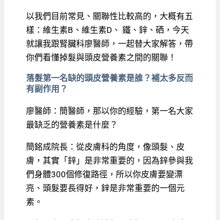
以我們目前常見、關聯性比較高的，大概有五
樣：維生素B、維生素D、 鐵、鋅、硒，今天
就讓我跟腎臟科廖醫師，一起替大家解答，帶
你們看懂掉髮與頭皮營養素之間的關聯！
落髮第一名缺的頭皮營養素是誰？補太多反而
有副作用？
廖醫師：簡醫師，那以你的經驗，第一名大家
最缺乏的營養素是什麼？
簡銘成院長：從皮膚科的角度，像頭髮、皮
膚，其實「鋅」是非常重要的，因為鋅參與我
們身體300個修復路徑，所以你皮膚要變漂
亮、頭髮要長得好，鋅是非常重要的一個元
素。