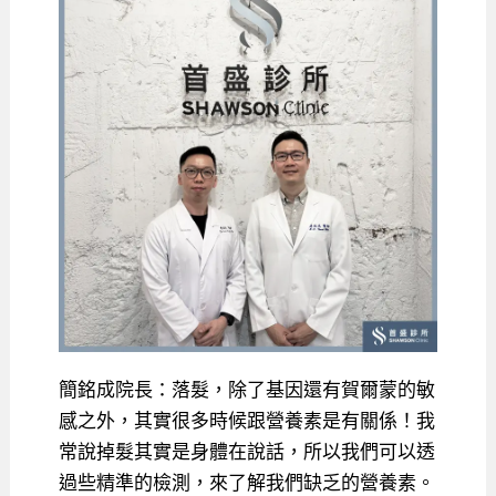
簡銘成院長：落髮，除了基因還有賀爾蒙的敏
感之外，其實很多時候跟營養素是有關係！我
常說掉髮其實是身體在說話，所以我們可以透
過些精準的檢測，來了解我們缺乏的營養素。